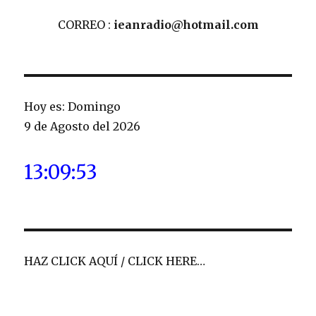
CORREO :
ieanradio@hotmail.com
Hoy es: Domingo
9 de Agosto del 2026
13:09:54
HAZ CLICK AQUÍ / CLICK HERE…