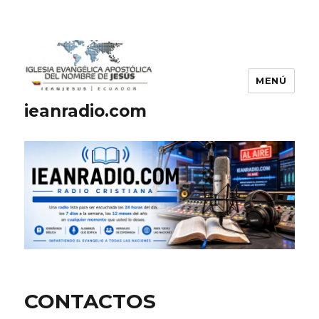
MENÚ
ieanradio.com
CONTACTOS