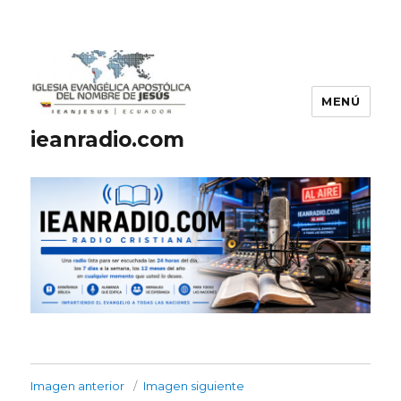
MENÚ
ieanradio.com
Imagen anterior
Imagen siguiente