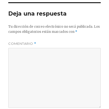
Deja una respuesta
Tu dirección de correo electrónico no será publicada.
Los
campos obligatorios están marcados con
*
COMENTARIO
*