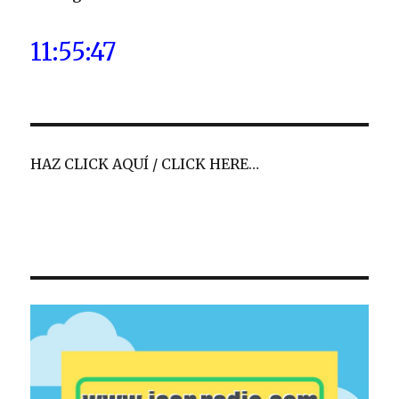
11:55:48
HAZ CLICK AQUÍ / CLICK HERE…