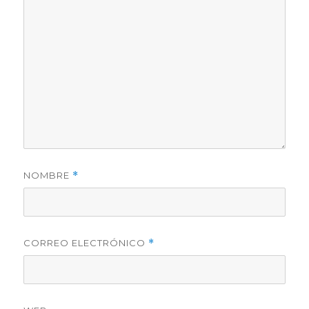
NOMBRE
*
CORREO ELECTRÓNICO
*