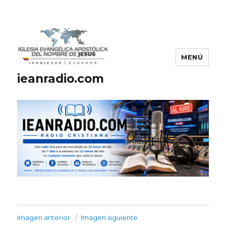
MENÚ
ieanradio.com
Imagen anterior
Imagen siguiente