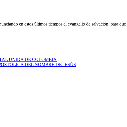
nunciando en estos últimos tiempos el evangelio de salvación, para que 
STAL UNIDA DE COLOMBIA
APOSTÓLICA DEL NOMBRE DE JESÚS