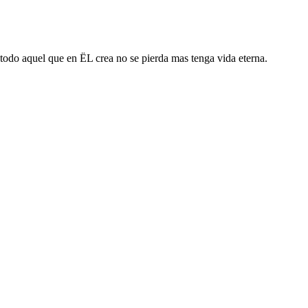
todo aquel que en ËL crea no se pierda mas tenga vida eterna.