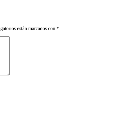
gatorios están marcados con
*