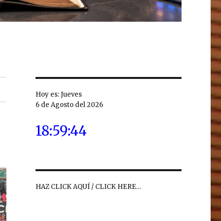
Hoy es: Jueves
6 de Agosto del 2026
18:59:46
HAZ CLICK AQUÍ / CLICK HERE…