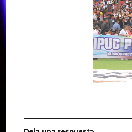
Deja una respuesta