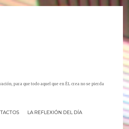
vación, para que todo aquel que en ËL crea no se pierda
TACTOS
LA REFLEXIÓN DEL DÍA