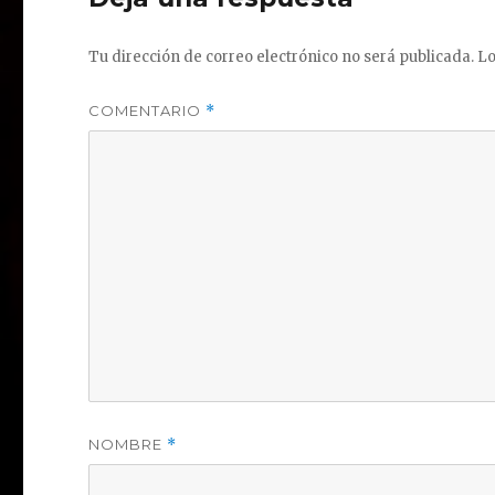
Tu dirección de correo electrónico no será publicada.
Lo
COMENTARIO
*
NOMBRE
*