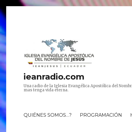
ieanradio.com
Una radio de la Iglesia Evangélica Apostólica del Nombr
mas tenga vida eterna.
QUIÉNES SOMOS…?
PROGRAMACIÓN