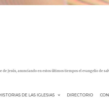
e de Jesús, anunciando en estos últimos tiempos el evangelio de sal
HISTORIAS DE LAS IGLESIAS
DIRECTORIO
CON