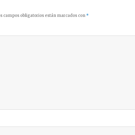
s campos obligatorios están marcados con
*