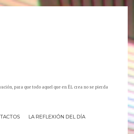
vación, para que todo aquel que en ËL crea no se pierda
TACTOS
LA REFLEXIÓN DEL DÍA