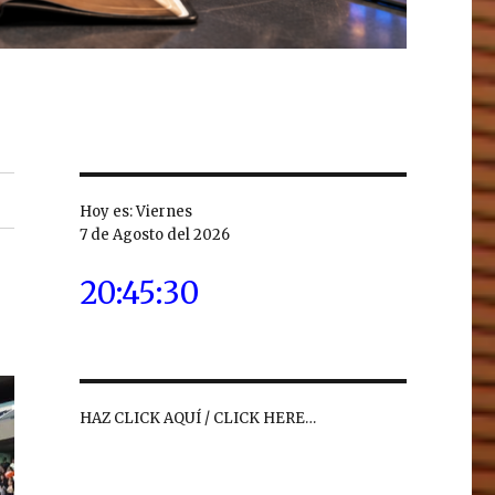
Hoy es: Viernes
7 de Agosto del 2026
20:45:31
HAZ CLICK AQUÍ / CLICK HERE…