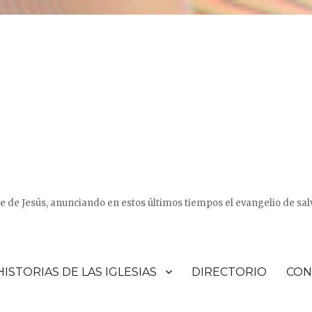
e de Jesús, anunciando en estos últimos tiempos el evangelio de sal
HISTORIAS DE LAS IGLESIAS
DIRECTORIO
CON