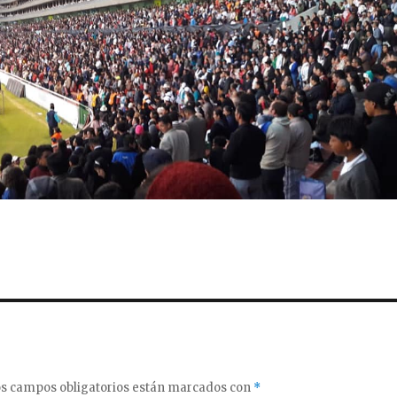
s campos obligatorios están marcados con
*