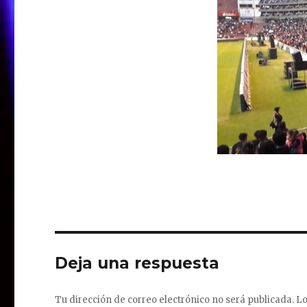
Deja una respuesta
Tu dirección de correo electrónico no será publicada.
Lo