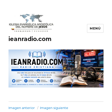
MENÚ
ieanradio.com
Imagen anterior
Imagen siguiente