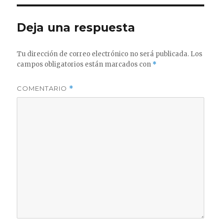
Deja una respuesta
Tu dirección de correo electrónico no será publicada.
Los
campos obligatorios están marcados con
*
COMENTARIO
*