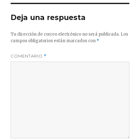
Deja una respuesta
Tu dirección de correo electrónico no será publicada.
Los
campos obligatorios están marcados con
*
COMENTARIO
*