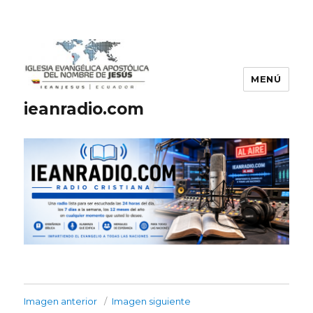
MENÚ
ieanradio.com
Imagen anterior
Imagen siguiente