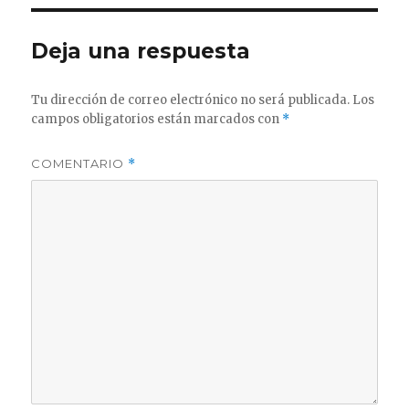
Deja una respuesta
Tu dirección de correo electrónico no será publicada.
Los
campos obligatorios están marcados con
*
COMENTARIO
*