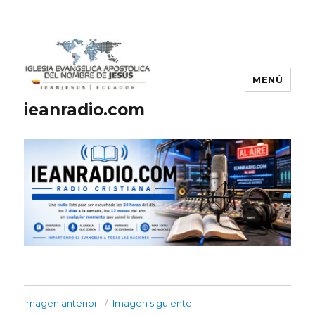
MENÚ
ieanradio.com
Imagen anterior
Imagen siguiente