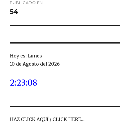
PUBLICADO EN
de
54
entradas
Hoy es: Lunes
10 de Agosto del 2026
2:23:09
HAZ CLICK AQUÍ / CLICK HERE…