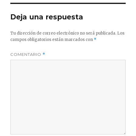
Deja una respuesta
Tu dirección de correo electrónico no será publicada.
Los
campos obligatorios están marcados con
*
COMENTARIO
*