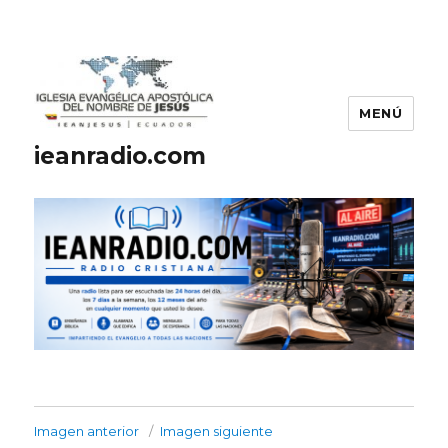
MENÚ
ieanradio.com
Imagen anterior
Imagen siguiente