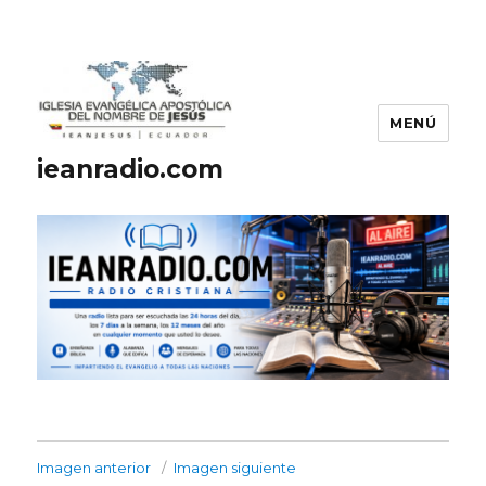
MENÚ
ieanradio.com
Imagen anterior
Imagen siguiente