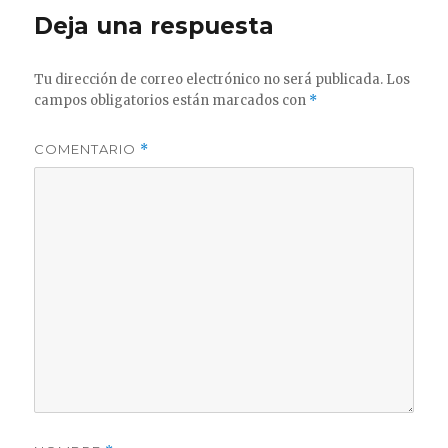
Deja una respuesta
Tu dirección de correo electrónico no será publicada.
Los
campos obligatorios están marcados con
*
COMENTARIO
*