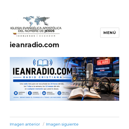
MENÚ
ieanradio.com
Imagen anterior
Imagen siguiente