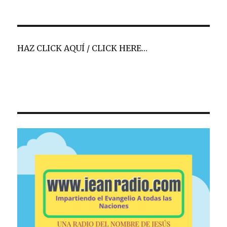
HAZ CLICK AQUÍ / CLICK HERE…