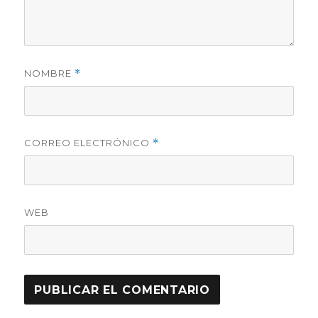
NOMBRE
*
CORREO ELECTRÓNICO
*
WEB