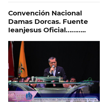
Convención Nacional
Damas Dorcas. Fuente
Ieanjesus Oficial………..