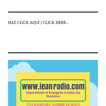
HAZ CLICK AQUÍ / CLICK HERE…