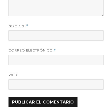
NOMBRE
*
CORREO ELECTRÓNICO
*
WEB