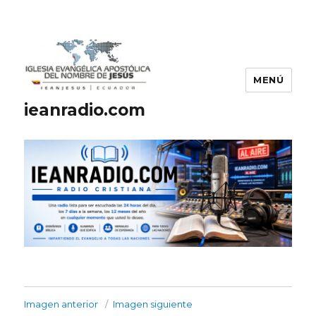
MENÚ
ieanradio.com
Imagen anterior
Imagen siguiente