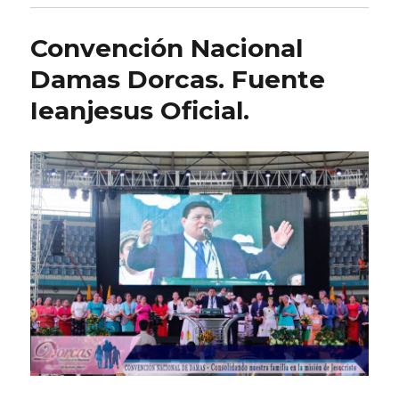
Convención Nacional
Damas Dorcas. Fuente
Ieanjesus Oficial.