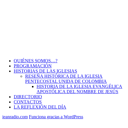
QUIÉNES SOMOS…?
PROGRAMACIÓN
HISTORIAS DE LAS IGLESIAS
RESEÑA HISTÓRICA DE LA IGLESIA
PENTECOSTAL UNIDA DE COLOMBIA
HISTORIA DE LA IGLESIA EVANGÉLICA
APOSTÓLICA DEL NOMBRE DE JESÚS
DIRECTORIO
CONTACTOS
LA REFLEXIÓN DEL DÍA
ieanradio.com
Funciona gracias a WordPress