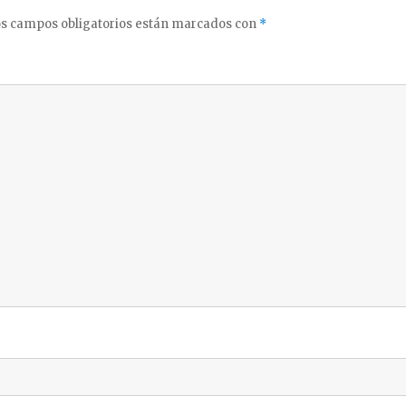
s campos obligatorios están marcados con
*