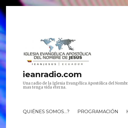
ieanradio.com
Una radio de la Iglesia Evangélica Apostólica del Nombr
mas tenga vida eterna.
QUIÉNES SOMOS…?
PROGRAMACIÓN