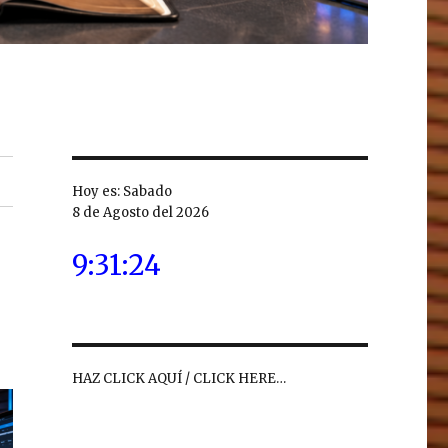
Hoy es: Sabado
8 de Agosto del 2026
9:31:25
HAZ CLICK AQUÍ / CLICK HERE…