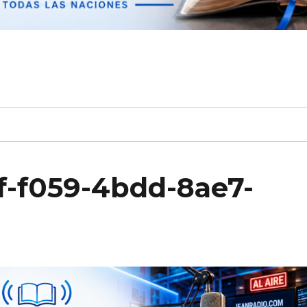
f-f059-4bdd-8ae7-