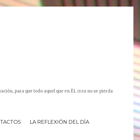
vación, para que todo aquel que en ËL crea no se pierda
TACTOS
LA REFLEXIÓN DEL DÍA