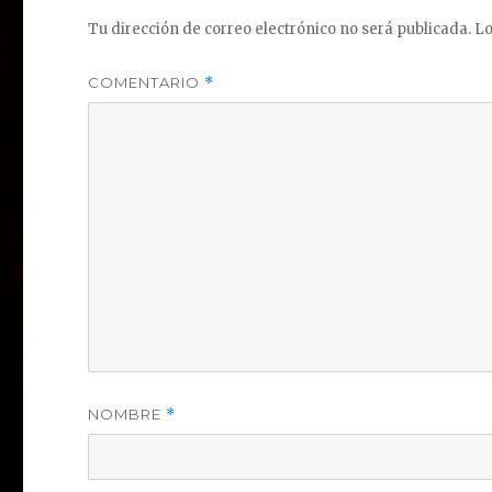
Tu dirección de correo electrónico no será publicada.
Lo
COMENTARIO
*
NOMBRE
*