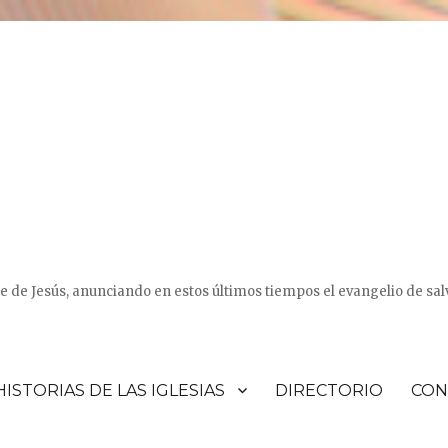
e de Jesús, anunciando en estos últimos tiempos el evangelio de sal
HISTORIAS DE LAS IGLESIAS
DIRECTORIO
CON