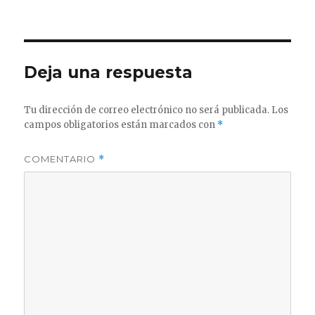
el
completo
Deja una respuesta
Tu dirección de correo electrónico no será publicada.
Los
campos obligatorios están marcados con
*
COMENTARIO
*