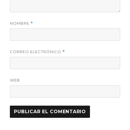
NOMBRE
*
CORREO ELECTRÓNICO
*
WEB