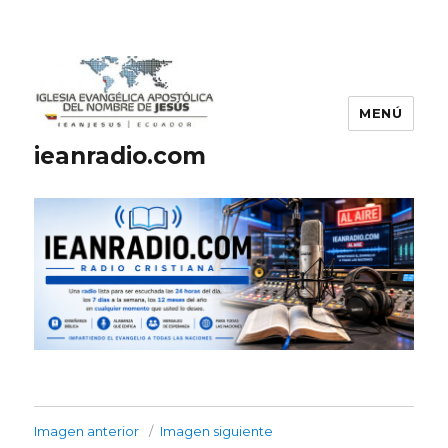
MENÚ
ieanradio.com
Imagen anterior
Imagen siguiente