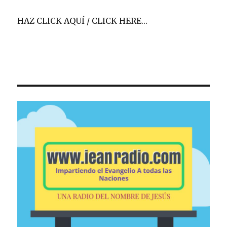
HAZ CLICK AQUÍ / CLICK HERE…