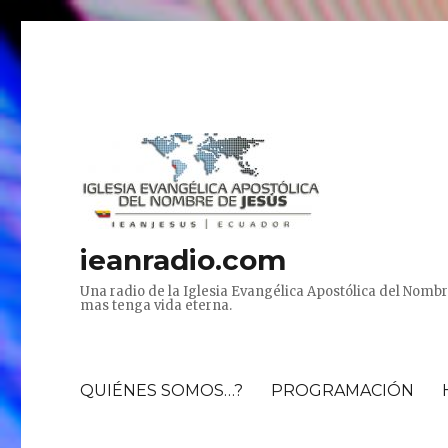
ieanradio.com
Una radio de la Iglesia Evangélica Apostólica del Nombr
mas tenga vida eterna.
QUIÉNES SOMOS…?
PROGRAMACIÓN