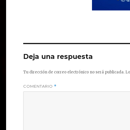
Deja una respuesta
Tu dirección de correo electrónico no será publicada.
Lo
COMENTARIO
*