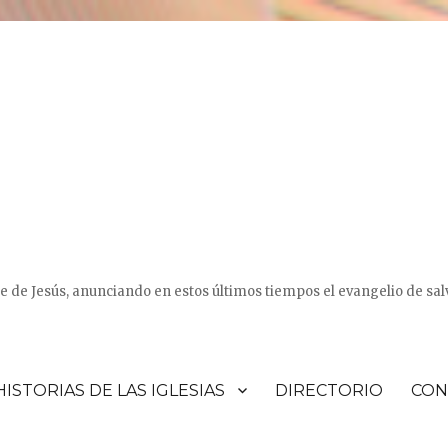
e de Jesús, anunciando en estos últimos tiempos el evangelio de sal
HISTORIAS DE LAS IGLESIAS
DIRECTORIO
CON