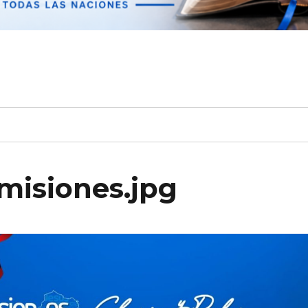
misiones.jpg