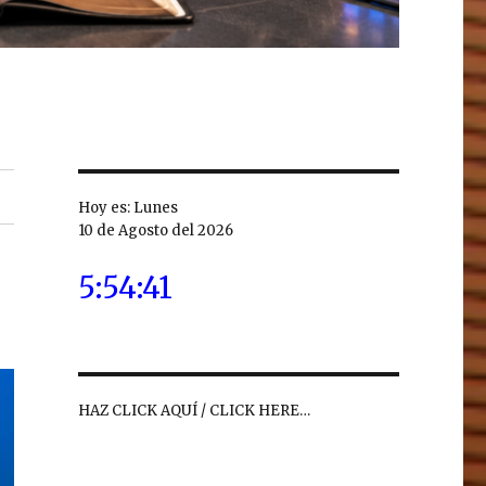
Hoy es: Lunes
10 de Agosto del 2026
5:54:43
HAZ CLICK AQUÍ / CLICK HERE…