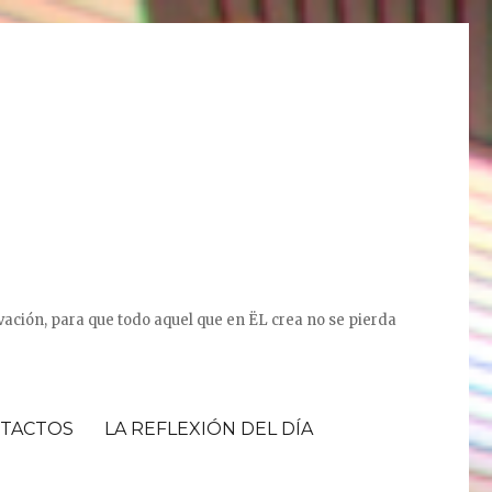
vación, para que todo aquel que en ËL crea no se pierda
TACTOS
LA REFLEXIÓN DEL DÍA