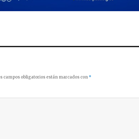
s campos obligatorios están marcados con
*