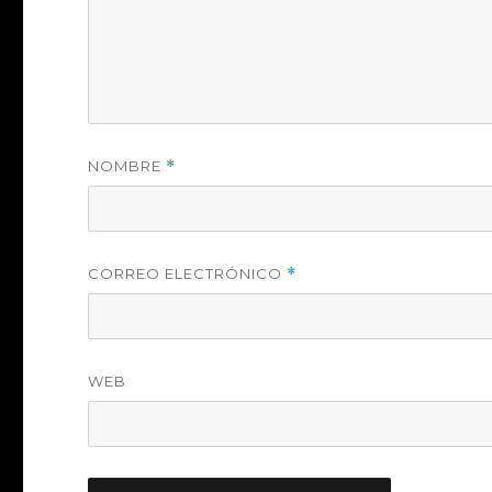
NOMBRE
*
CORREO ELECTRÓNICO
*
WEB