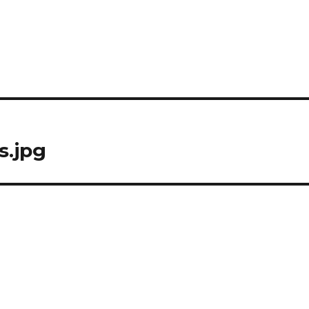
s.jpg