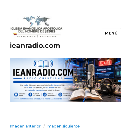
MENÚ
ieanradio.com
Imagen anterior
Imagen siguiente