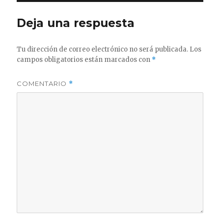
Deja una respuesta
Tu dirección de correo electrónico no será publicada.
Los
campos obligatorios están marcados con
*
COMENTARIO
*