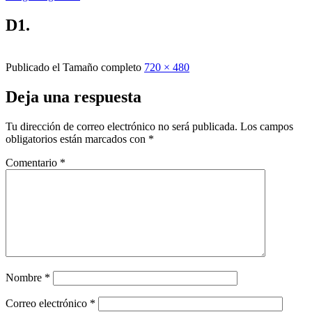
D1.
Publicado el
Tamaño completo
720 × 480
Deja una respuesta
Tu dirección de correo electrónico no será publicada.
Los campos
obligatorios están marcados con
*
Comentario
*
Nombre
*
Correo electrónico
*