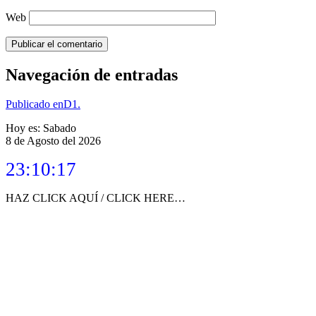
Web
Navegación de entradas
Publicado en
D1.
Hoy es: Sabado
8 de Agosto del 2026
23:10:17
HAZ CLICK AQUÍ / CLICK HERE…