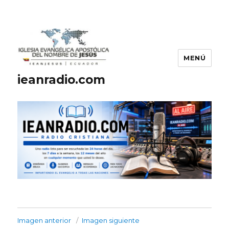
MENÚ
ieanradio.com
Imagen anterior
Imagen siguiente