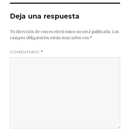
Deja una respuesta
Tu dirección de correo electrónico no será publicada.
Los
campos obligatorios están marcados con
*
COMENTARIO
*