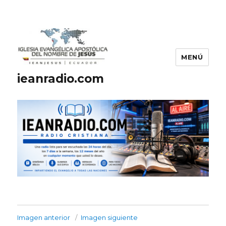
MENÚ
ieanradio.com
Imagen anterior
Imagen siguiente