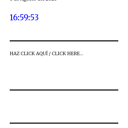
16:59:53
HAZ CLICK AQUÍ / CLICK HERE…