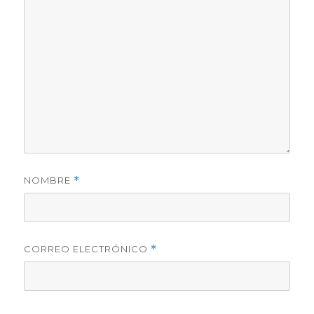
NOMBRE
*
CORREO ELECTRÓNICO
*