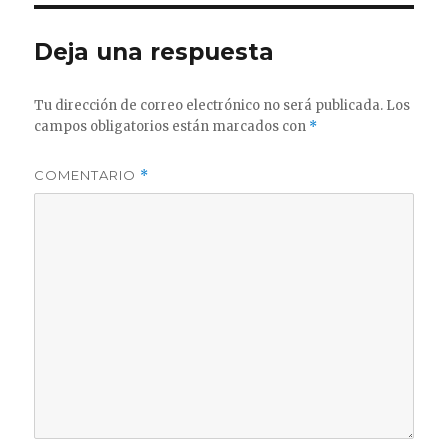
Deja una respuesta
Tu dirección de correo electrónico no será publicada.
Los
campos obligatorios están marcados con
*
COMENTARIO
*