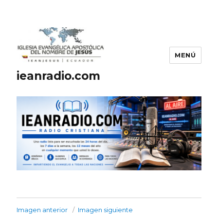
MENÚ
ieanradio.com
Imagen anterior
Imagen siguiente