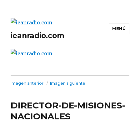
MENÚ
ieanradio.com
Imagen anterior
Imagen siguiente
DIRECTOR-DE-MISIONES-
NACIONALES