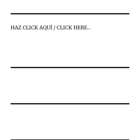
HAZ CLICK AQUÍ / CLICK HERE…