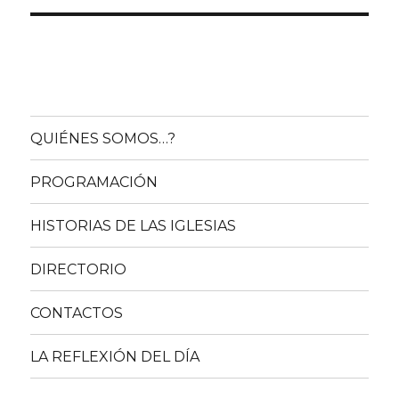
QUIÉNES SOMOS…?
PROGRAMACIÓN
HISTORIAS DE LAS IGLESIAS
DIRECTORIO
CONTACTOS
LA REFLEXIÓN DEL DÍA