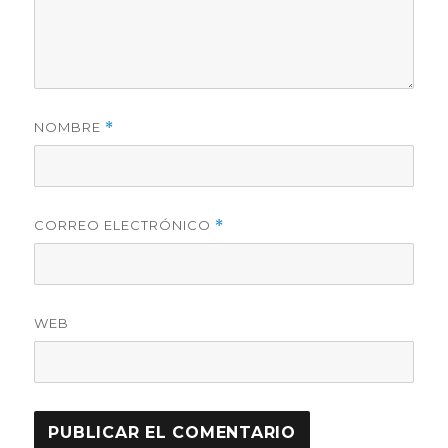
NOMBRE
*
CORREO ELECTRÓNICO
*
WEB