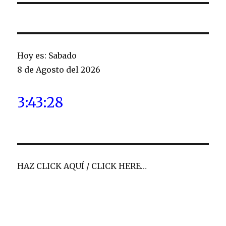
Hoy es: Sabado
8 de Agosto del 2026
3:43:29
HAZ CLICK AQUÍ / CLICK HERE…