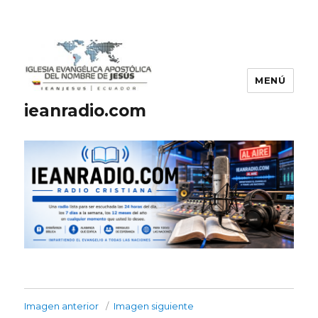
MENÚ
ieanradio.com
Imagen anterior
Imagen siguiente