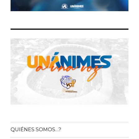
QUIÉNES SOMOS…?