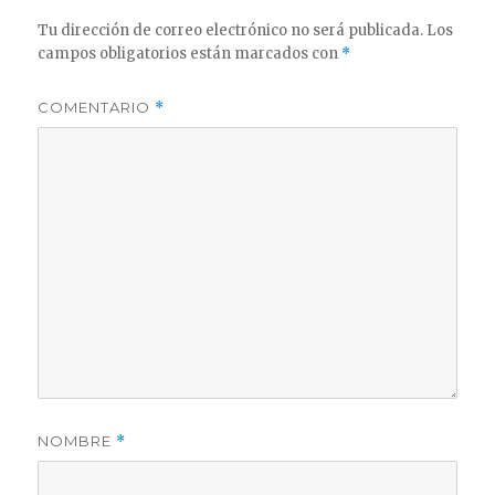
Tu dirección de correo electrónico no será publicada.
Los
campos obligatorios están marcados con
*
COMENTARIO
*
NOMBRE
*