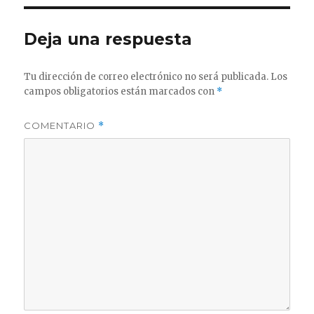
Deja una respuesta
Tu dirección de correo electrónico no será publicada.
Los
campos obligatorios están marcados con
*
COMENTARIO
*