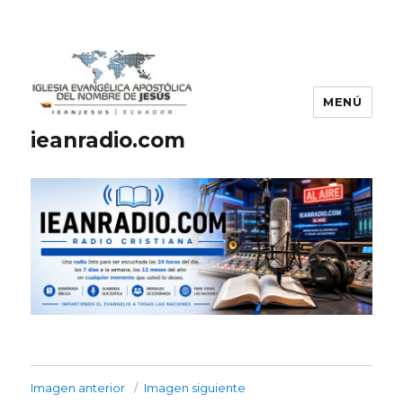
MENÚ
ieanradio.com
Imagen anterior
Imagen siguiente