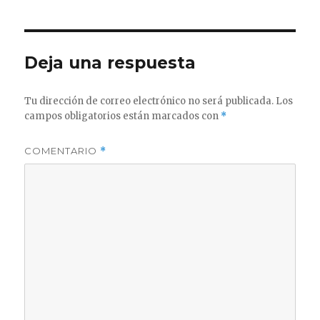
Deja una respuesta
Tu dirección de correo electrónico no será publicada.
Los
campos obligatorios están marcados con
*
COMENTARIO
*