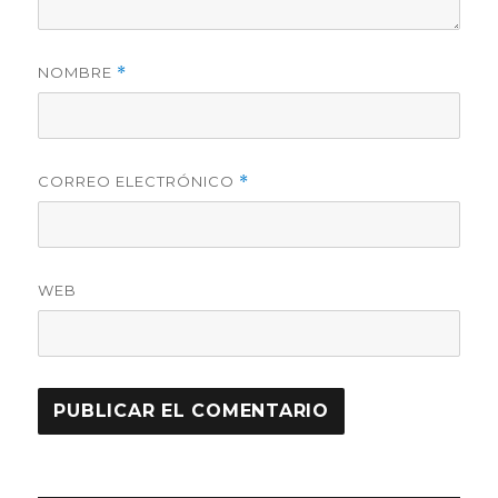
NOMBRE
*
CORREO ELECTRÓNICO
*
WEB