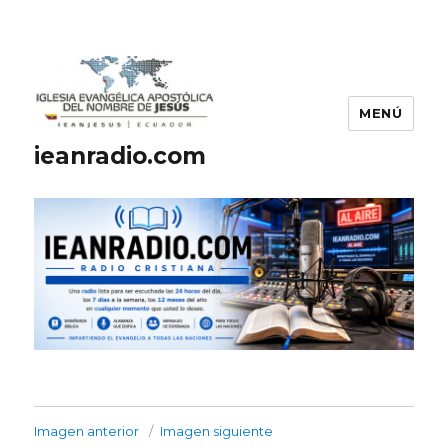
MENÚ
ieanradio.com
Imagen anterior
Imagen siguiente