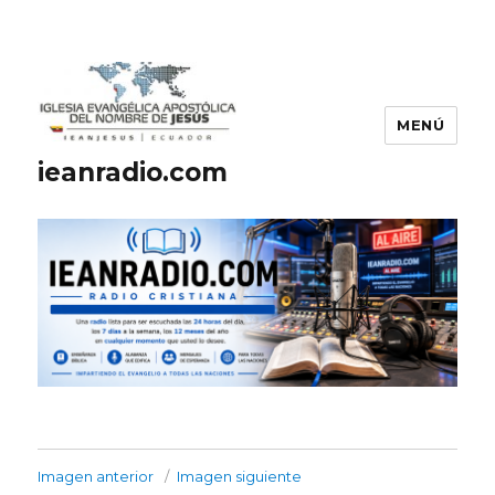
MENÚ
ieanradio.com
Imagen anterior
Imagen siguiente