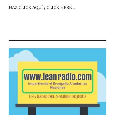
HAZ CLICK AQUÍ / CLICK HERE…