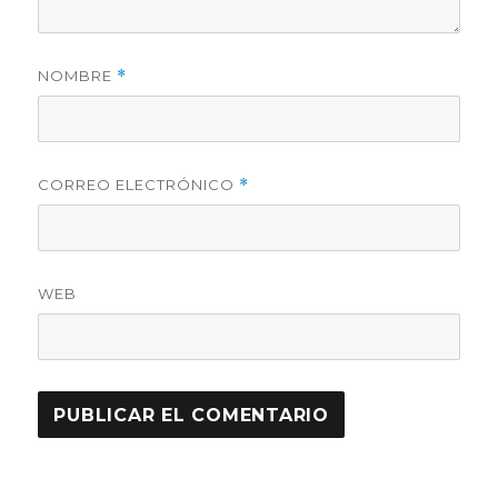
NOMBRE
*
CORREO ELECTRÓNICO
*
WEB