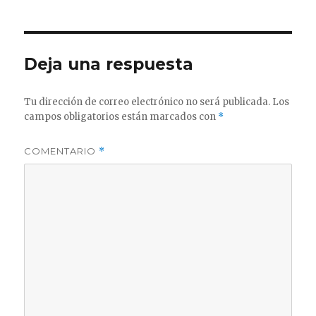
Deja una respuesta
Tu dirección de correo electrónico no será publicada.
Los
campos obligatorios están marcados con
*
COMENTARIO
*