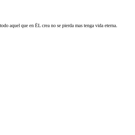
todo aquel que en ËL crea no se pierda mas tenga vida eterna.