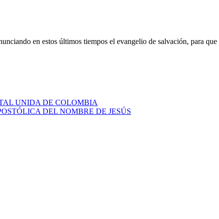
nunciando en estos últimos tiempos el evangelio de salvación, para que 
STAL UNIDA DE COLOMBIA
APOSTÓLICA DEL NOMBRE DE JESÚS