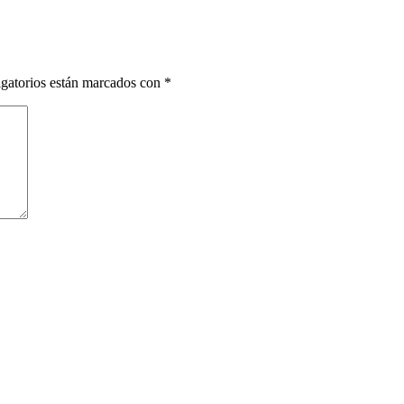
gatorios están marcados con
*