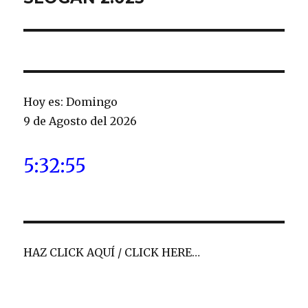
entradas
Hoy es: Domingo
9 de Agosto del 2026
5:32:56
HAZ CLICK AQUÍ / CLICK HERE…