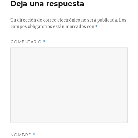
Deja una respuesta
Tu dirección de correo electrónico no será publicada.
Los
campos obligatorios están marcados con
*
COMENTARIO
*
NOMBRE
*