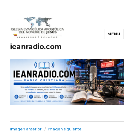
MENÚ
ieanradio.com
Imagen anterior
Imagen siguiente