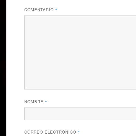
COMENTARIO
*
NOMBRE
*
CORREO ELECTRÓNICO
*