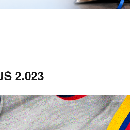
S 2.023