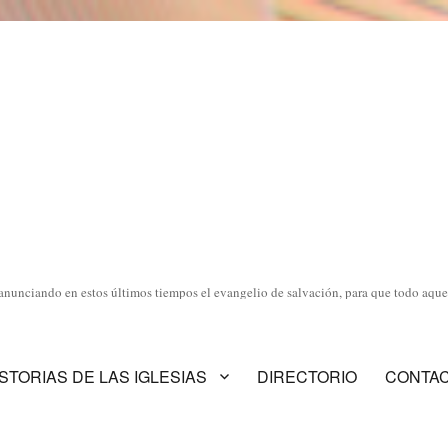
anunciando en estos últimos tiempos el evangelio de salvación, para que todo aquel
ISTORIAS DE LAS IGLESIAS
DIRECTORIO
CONTA