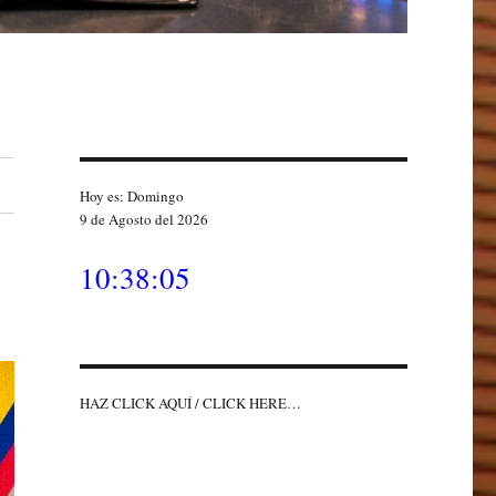
Hoy es: Domingo
9 de Agosto del 2026
10:38:07
HAZ CLICK AQUÍ / CLICK HERE…