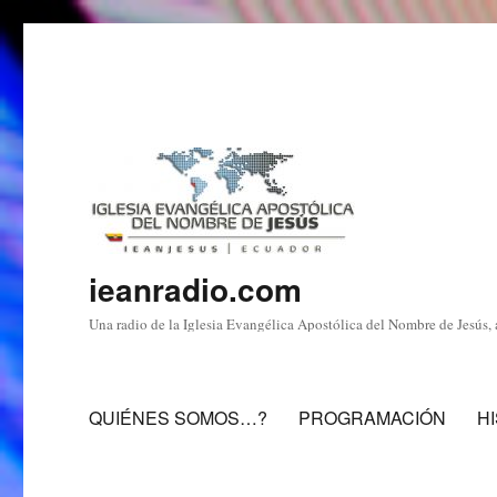
ieanradio.com
Una radio de la Iglesia Evangélica Apostólica del Nombre de Jesús, 
QUIÉNES SOMOS…?
PROGRAMACIÓN
H