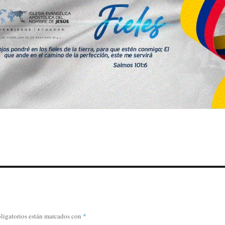
ligatorios están marcados con
*