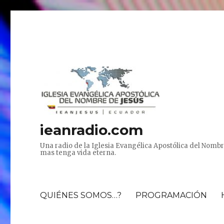
ieanradio.com
Una radio de la Iglesia Evangélica Apostólica del Nombr
mas tenga vida eterna.
QUIÉNES SOMOS…?
PROGRAMACIÓN