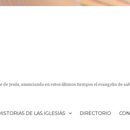
e de Jesús, anunciando en estos últimos tiempos el evangelio de sal
HISTORIAS DE LAS IGLESIAS
DIRECTORIO
CON