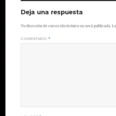
Deja una respuesta
Tu dirección de correo electrónico no será publicada.
Lo
COMENTARIO
*