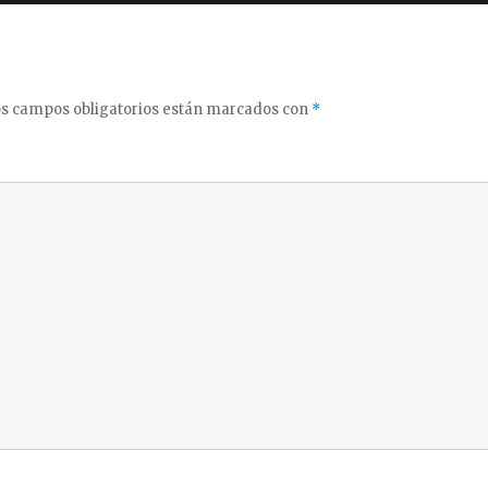
s campos obligatorios están marcados con
*