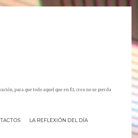
vación, para que todo aquel que en ËL crea no se pierda
TACTOS
LA REFLEXIÓN DEL DÍA