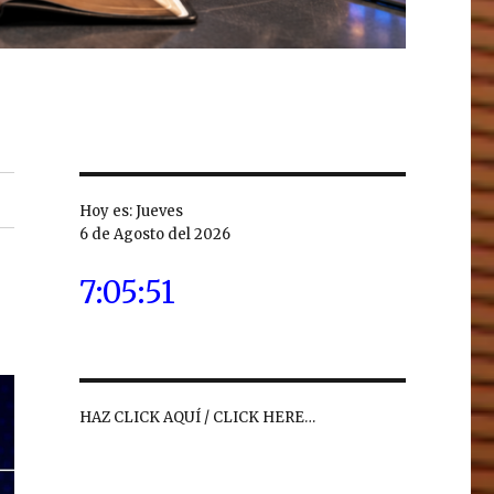
Hoy es: Jueves
6 de Agosto del 2026
7:05:52
HAZ CLICK AQUÍ / CLICK HERE…