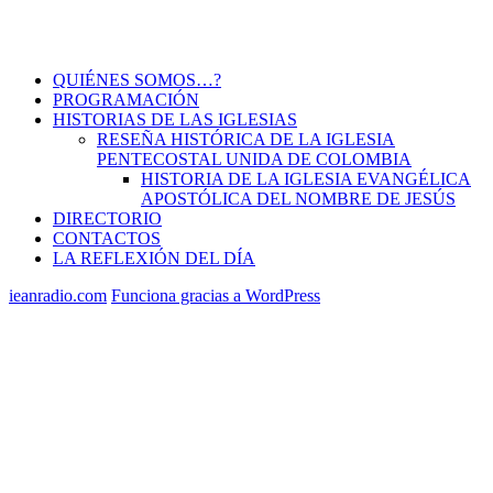
QUIÉNES SOMOS…?
PROGRAMACIÓN
HISTORIAS DE LAS IGLESIAS
RESEÑA HISTÓRICA DE LA IGLESIA
PENTECOSTAL UNIDA DE COLOMBIA
HISTORIA DE LA IGLESIA EVANGÉLICA
APOSTÓLICA DEL NOMBRE DE JESÚS
DIRECTORIO
CONTACTOS
LA REFLEXIÓN DEL DÍA
ieanradio.com
Funciona gracias a WordPress